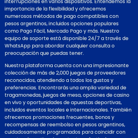
interrupciones en varios dispositivos. Entendemos la
importancia de la flexibilidad y ofrecemos
numerosos métodos de pago compatibles con
pesos argentinos, incluidos opciones populares
como Pago Fácil, Mercado Pago y más. Nuestro
equipo de soporte está disponible 24/7 a través de
WhatsApp para abordar cualquier consulta o
preocupación que puedas tener.
Nuestra plataforma cuenta con una impresionante
colección de más de 2,000 juegos de proveedores
reconocidos, atendiendo a todos los gustos y
preferencias. Encontrarás una amplia variedad de
tragamonedas, juegos de mesa, opciones de casino
en vivo y oportunidades de apuestas deportivas,
incluidos eventos locales e internacionales. También
ofrecemos promociones frecuentes, bonos y
recompensas de reembolso en pesos argentinos,
cuidadosamente programados para coincidir con