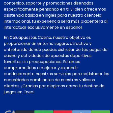
contenido, soporte y promociones diseñados
específicamente pensando en ti. Si bien ofrecemos
asistencia básica en inglés para nuestra clientela
internacional, tu experiencia será más placentera al
interactuar exclusivamente en español.
En Celuapuestas Casino, nuestro objetivo es
proporcionar un entorno seguro, atractivo y
entretenido donde puedas disfrutar de tus juegos de
casino y actividades de apuestas deportivas
favoritas sin preocupaciones. Estamos
comprometidos a mejorar y expandir
continuamente nuestros servicios para satisfacer las
necesidades cambiantes de nuestros valiosos
clientes. ¡Gracias por elegirnos como tu destino de
juegos en línea!